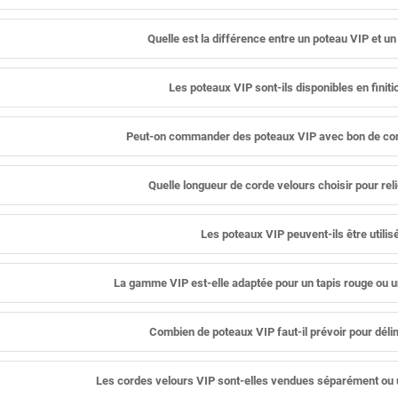
Quelle est la différence entre un poteau VIP et u
Les poteaux VIP sont-ils disponibles en fini
Peut-on commander des poteaux VIP avec bon de com
Quelle longueur de corde velours choisir pour rel
Les poteaux VIP peuvent-ils être utilis
La gamme VIP est-elle adaptée pour un tapis rouge ou 
Combien de poteaux VIP faut-il prévoir pour déli
Les cordes velours VIP sont-elles vendues séparément ou 