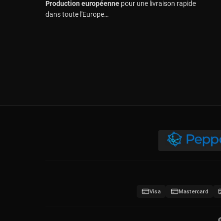
Production européenne
pour une livraison rapide
dans toute l'Europe…
Visa
Mastercard