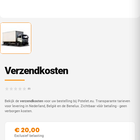
Verzendkosten
(0)
Bekijk de
verzendkosten
voor uw bestelling bij Potelet.eu. Transparante tarieven
voor levering in Nederland, België en de Benelux. Zichtbaar vóór betaling - geen
verborgen kosten.
€ 20,00
Exclusief belasting