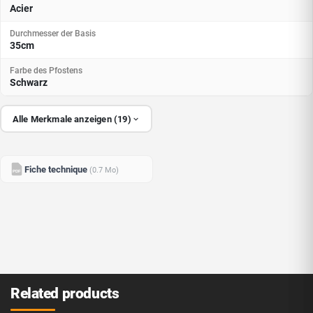
Acier
Durchmesser der Basis
35cm
Farbe des Pfostens
Schwarz
Alle Merkmale anzeigen (19)
Fiche technique
(0.7 Mo)
PDF
Related products