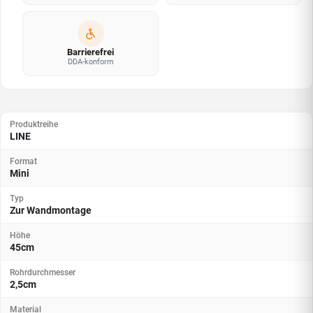
Barrierefrei
DDA-konform
Produktreihe
LINE
Format
Mini
Typ
Zur Wandmontage
Höhe
45cm
Rohrdurchmesser
2,5cm
Material