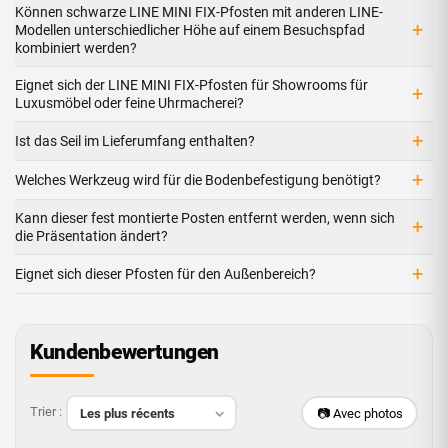
Können schwarze LINE MINI FIX-Pfosten mit anderen LINE-
+
Modellen unterschiedlicher Höhe auf einem Besuchspfad
kombiniert werden?
Eignet sich der LINE MINI FIX-Pfosten für Showrooms für
+
Luxusmöbel oder feine Uhrmacherei?
+
Ist das Seil im Lieferumfang enthalten?
+
Welches Werkzeug wird für die Bodenbefestigung benötigt?
Kann dieser fest montierte Posten entfernt werden, wenn sich
+
die Präsentation ändert?
+
Eignet sich dieser Pfosten für den Außenbereich?
Kundenbewertungen
Trier :
📷 Avec photos