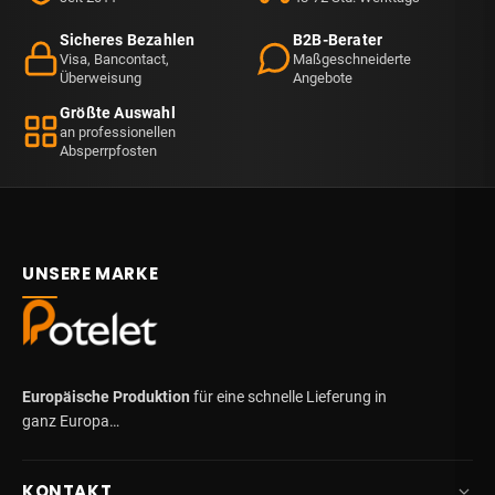
Sicheres Bezahlen
B2B-Berater
Visa, Bancontact,
Maßgeschneiderte
Überweisung
Angebote
Größte Auswahl
an professionellen
Absperrpfosten
UNSERE MARKE
Europäische Produktion
für eine schnelle Lieferung in
ganz Europa…
KONTAKT