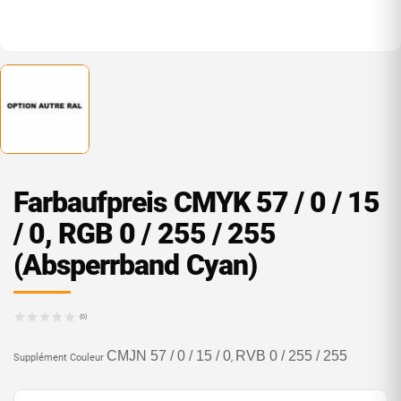
Farbaufpreis CMYK 57 / 0 / 15
/ 0, RGB 0 / 255 / 255
(Absperrband Cyan)
(0)
CMJN 57 / 0 / 15 / 0
RVB 0 / 255 / 255
Supplément Couleur
,