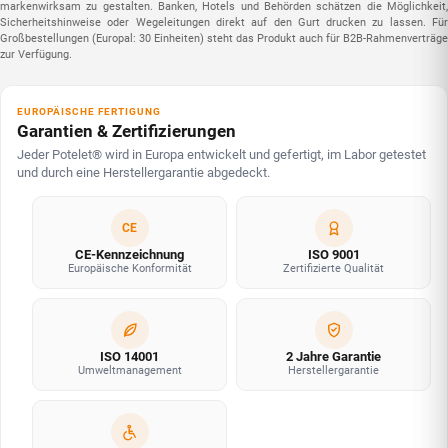
markenwirksam zu gestalten. Banken, Hotels und Behörden schätzen die Möglichkeit,
Sicherheitshinweise oder Wegeleitungen direkt auf den Gurt drucken zu lassen. Für
Großbestellungen (Europal: 30 Einheiten) steht das Produkt auch für B2B-Rahmenverträge
zur Verfügung.
EUROPÄISCHE FERTIGUNG
Garantien & Zertifizierungen
Jeder Potelet® wird in Europa entwickelt und gefertigt, im Labor getestet
und durch eine Herstellergarantie abgedeckt.
CE
CE-Kennzeichnung
ISO 9001
Europäische Konformität
Zertifizierte Qualität
ISO 14001
2 Jahre Garantie
Umweltmanagement
Herstellergarantie