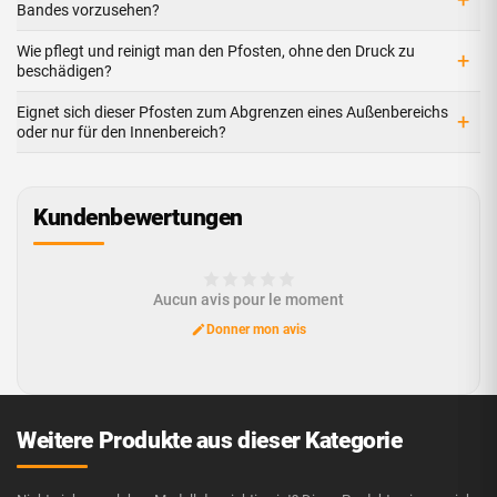
+
Bandes vorzusehen?
Wie pflegt und reinigt man den Pfosten, ohne den Druck zu
+
beschädigen?
Eignet sich dieser Pfosten zum Abgrenzen eines Außenbereichs
+
oder nur für den Innenbereich?
Kundenbewertungen
Aucun avis pour le moment
Donner mon avis
Weitere Produkte aus dieser Kategorie