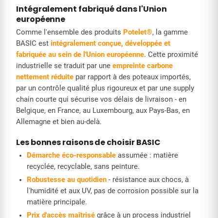
Intégralement fabriqué dans l'Union
européenne
Comme l'ensemble des produits
Potelet®
, la gamme
BASIC est
intégralement conçue, développée et
fabriquée au sein de l'Union européenne
. Cette proximité
industrielle se traduit par une
empreinte carbone
nettement réduite
par rapport à des poteaux importés,
par un contrôle qualité plus rigoureux et par une supply
chain courte qui sécurise vos délais de livraison - en
Belgique, en France, au Luxembourg, aux Pays-Bas, en
Allemagne et bien au-delà.
Les bonnes raisons de choisir BASIC
Démarche éco-responsable
assumée : matière
recyclée, recyclable, sans peinture.
Robustesse au quotidien
- résistance aux chocs, à
l'humidité et aux UV, pas de corrosion possible sur la
matière principale.
Prix d'accès maîtrisé
grâce à un process industriel