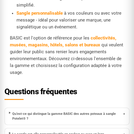
simplifié.
Sangle personnalisable
à vos couleurs ou avec votre
message - idéal pour valoriser une marque, une
signalétique ou un événement.
BASIC est l'option de référence pour les
collectivités,
musées, magasins, hôtels, salons et bureaux
qui veulent
guider leur public sans renier leurs engagements
environnementaux. Découvrez ci-dessous l'ensemble de
la gamme et choisissez la configuration adaptée à votre
usage.
Questions fréquentes
Qu’est-ce qui distingue la gamme BASIC des autres poteaux à sangle
+
Potelet® ?