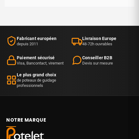
Fabricant européen
Livraison Europe
depuis 2011
48-72h ouvrables
Paiement sécurisé
Conseiller B2B
Visa, Bancontact, virement
Devis sur mesure
Le plus grand choix
de poteaux de guidage
professionnels
NOTRE MARQUE