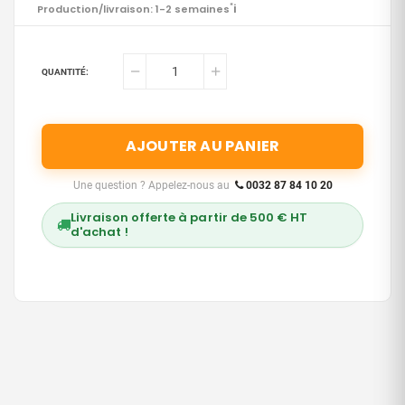
i
Production/livraison: 1-2 semaines
*
QUANTITÉ:
AJOUTER AU PANIER
Une question ? Appelez-nous au
0032 87 84 10 20
Livraison offerte à partir de 500 € HT
d'achat !