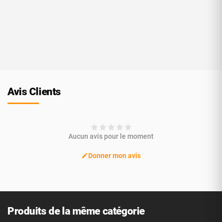
Avis Clients
Aucun avis pour le moment
Donner mon avis
Produits de la même catégorie