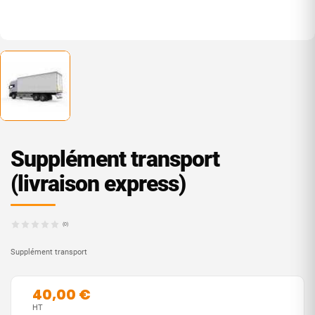
Supplément transport
(livraison express)
(0)
Supplément transport
40,00 €
HT