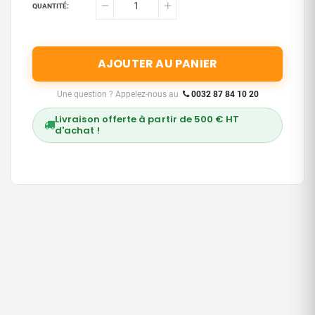
QUANTITÉ:
AJOUTER AU PANIER
Une question ? Appelez-nous au
0032 87 84 10 20
Livraison offerte à partir de 500 € HT
d'achat !