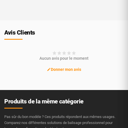
Avis Clients
Aucun avis pour le moment
Donner mon avis
Produits de la même catégorie
Pas sûr du bon modèle ? Ces produits répondent aux mêmes usages.
Comparez nos différentes solutions de balisage professionnel pour