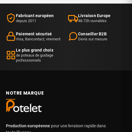
Fabricant européen
Livraison Europe
depuis 2011
48-72h ouvrables
Paiement sécurisé
Conseiller B2B
Visa, Bancontact, virement
Devis sur mesure
Le plus grand choix
de poteaux de guidage
professionnels
NOTRE MARQUE
Production européenne
pour une livraison rapide dans