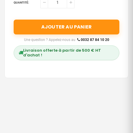
QUANTITÉ:
AJOUTER AU PANIER
Une question ? Appelez-nous au
0032 87 84 10 20
Livraison offerte à partir de 500 € HT
d'achat !