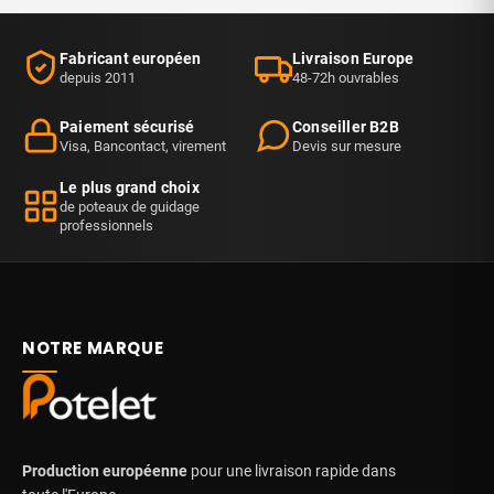
Fabricant européen
Livraison Europe
depuis 2011
48-72h ouvrables
Paiement sécurisé
Conseiller B2B
Visa, Bancontact, virement
Devis sur mesure
Le plus grand choix
de poteaux de guidage
professionnels
NOTRE MARQUE
Production européenne
pour une livraison rapide dans