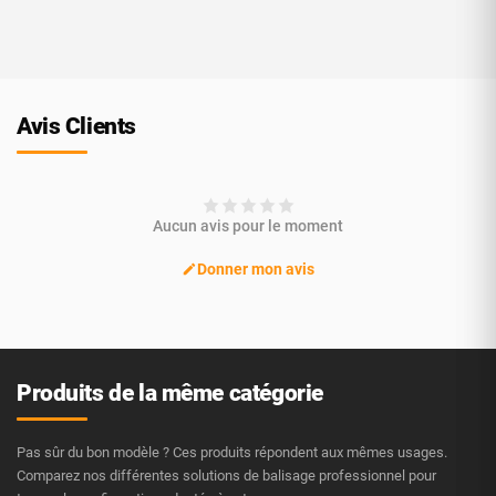
Avis Clients
Aucun avis pour le moment
Donner mon avis
Produits de la même catégorie
Pas sûr du bon modèle ? Ces produits répondent aux mêmes usages.
Comparez nos différentes solutions de balisage professionnel pour