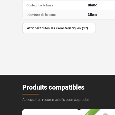
Blanc
Couleur de la base
35cm
Diamètre de la base
Afficher toutes les caractéristiques (17)
Produits compatibles
Accessoires recommandés pour ce produit