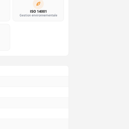
ISO 14001
Gestion environnementale