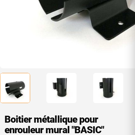
Boitier métallique pour
enrouleur mural "BASIC"