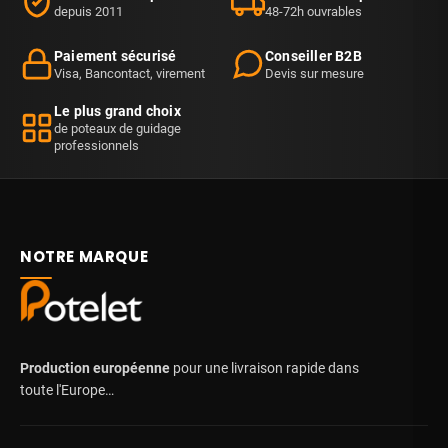
depuis 2011
48-72h ouvrables
Paiement sécurisé
Conseiller B2B
Visa, Bancontact, virement
Devis sur mesure
Le plus grand choix
de poteaux de guidage
professionnels
NOTRE MARQUE
Production européenne
pour une livraison rapide dans
toute l'Europe…