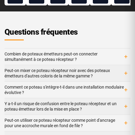
Questions fréquentes
Combien de poteaux émetteurs peut-on connecter
+
simultanément à ce poteau récepteur ?
Peut-on mixer ce poteau récepteur noir avec des poteaux
+
émetteurs d'autres coloris de la même gamme ?
Comment ce poteau s'intègre-t-il dans une installation modulaire
+
évolutive ?
Y a-t-il un risque de confusion entre le poteau récepteur et un
+
poteau émetteur lors de la mise en place ?
Peut-on utiliser ce poteau récepteur comme point d'ancrage
+
pour une accroche murale en fond de file ?