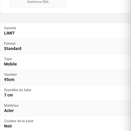
Conforme DDA
Gamme
LIMIT
Format
Standard
Type
Mobile
Hauteur
95cm
Diamètre du tube
7 cm
Matériau
Acier
Couleur de la base
Noir