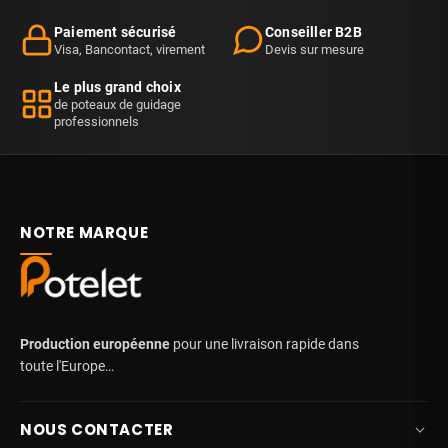
Paiement sécurisé
Conseiller B2B
Visa, Bancontact, virement
Devis sur mesure
Le plus grand choix
de poteaux de guidage
professionnels
NOTRE MARQUE
Production européenne
pour une livraison rapide dans
toute l'Europe…
NOUS CONTACTER