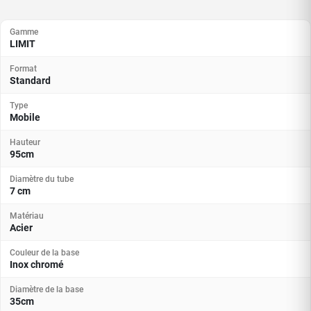
Gamme
LIMIT
Format
Standard
Type
Mobile
Hauteur
95cm
Diamètre du tube
7 cm
Matériau
Acier
Couleur de la base
Inox chromé
Diamètre de la base
35cm