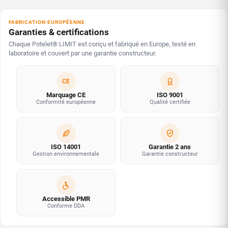
FABRICATION EUROPÉENNE
Garanties & certifications
Chaque Potelet® LIMIT est conçu et fabriqué en Europe, testé en
laboratoire et couvert par une garantie constructeur.
CE
Marquage CE
ISO 9001
Conformité européenne
Qualité certifiée
ISO 14001
Garantie 2 ans
Gestion environnementale
Garantie constructeur
Accessible PMR
Conforme DDA