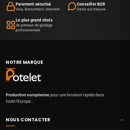
Paiement sécurisé
Conseiller B2B
Visa, Bancontact, virement
Devis sur mesure
Le plus grand choix
de poteaux de guidage
professionnels
NOTRE MARQUE
Production européenne
pour une livraison rapide dans
toute l'Europe…
NOUS CONTACTER
+32 87 84 10 20