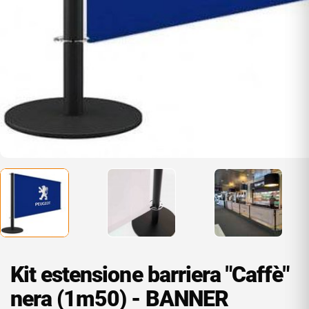
Kit estensione barriera "Caffè"
nera (1m50) - BANNER