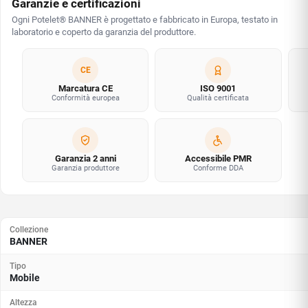
Garanzie e certificazioni
Ogni Potelet® BANNER è progettato e fabbricato in Europa, testato in
laboratorio e coperto da garanzia del produttore.
CE
Marcatura CE
ISO 9001
Conformità europea
Qualità certificata
Garanzia 2 anni
Accessibile PMR
Garanzia produttore
Conforme DDA
Collezione
BANNER
Tipo
Mobile
Altezza