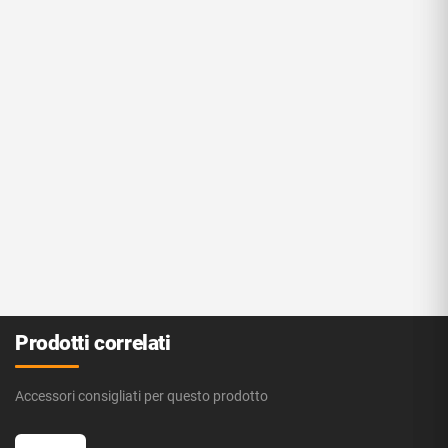
Prodotti correlati
Accessori consigliati per questo prodotto