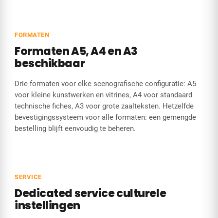
FORMATEN
Formaten A5, A4 en A3
beschikbaar
Drie formaten voor elke scenografische configuratie: A5
voor kleine kunstwerken en vitrines, A4 voor standaard
technische fiches, A3 voor grote zaalteksten. Hetzelfde
bevestigingssysteem voor alle formaten: een gemengde
bestelling blijft eenvoudig te beheren.
SERVICE
Dedicated service culturele
instellingen