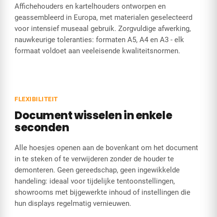
Affichehouders en kartelhouders ontworpen en
geassembleerd in Europa, met materialen geselecteerd
voor intensief museaal gebruik. Zorgvuldige afwerking,
nauwkeurige toleranties: formaten A5, A4 en A3 - elk
formaat voldoet aan veeleisende kwaliteitsnormen.
FLEXIBILITEIT
Document wisselen in enkele
seconden
Alle hoesjes openen aan de bovenkant om het document
in te steken of te verwijderen zonder de houder te
demonteren. Geen gereedschap, geen ingewikkelde
handeling: ideaal voor tijdelijke tentoonstellingen,
showrooms met bijgewerkte inhoud of instellingen die
hun displays regelmatig vernieuwen.