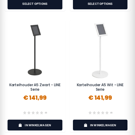
SELECT OPTIONS
SELECT OPTIONS
Kartelhouder A5 Zwart - LINE
Kartelhouder A5 Wit - LINE
Serie
Serie
€ 141,99
€ 141,99
(0)
(0)
IN WINKELWAGEN
IN WINKELWAGEN