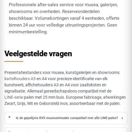
Professionele after-sales service voor musea, galerijen,
showrooms en overheden. Reserveonderdelen
beschikbaar. Volumekortingen vanaf 4 eenheden, offerte
binnen 24 uur voor volledige uitrustingsprojecten. Geen
minimumbestelling.
Veelgestelde vragen
Presentatiestanders voor musea, kunstgalerijen en showrooms:
kartelhouders A5
en A4 voor precieze identificatie van elk
kunstwerk, affichehouders A3 en A4 voor zaalteksten en
signalisatie. Allemaal gereedschapsloos compatibel met de
LINE-serie
palen met 25 mm buis. Europese fabricage, afwerkingen
Zwart, Grijs, Wit en Geborsteld inox, assorteerbaar met de palen.
Is de gepolijste RVS museumhouder compatibel met alle LINE-palen?
+