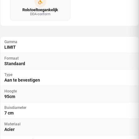
Rolstoeltoegankelijk
DDA-conform
Gamma
LIMIT
Formaat
Standaard
Type
Aan te bevestigen
Hoogte
95cm
Buisdiameter
7 cm
Materiaal
Acier