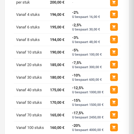
per stuk
200,00 €
-
-2%
Vanaf 4 stuks
196,00 €
U bespaart 16,00 €
-2,5%
Vanaf 6 stuks
195,00 €
U bespaart 30,00 €
-3%
Vanaf 8 stuks
194,00 €
U bespaart 48,00 €
-5%
Vanaf 10 stuks
190,00 €
U bespaart 100,00 €
-7,5%
Vanaf 20 stuks
185,00 €
U bespaart 300,00 €
-10%
Vanaf 30 stuks
180,00 €
U bespaart 600,00 €
-12,5%
Vanaf 40 stuks
175,00 €
U bespaart 1000,00 €
-15%
Vanaf 50 stuks
170,00 €
U bespaart 1500,00 €
-17,5%
Vanaf 70 stuks
165,00 €
U bespaart 2450,00 €
-20%
Vanaf 100 stuks
160,00 €
U bespaart 4000,00 €