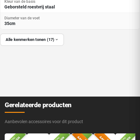
Kleur van de basis
Geborsteld roestvrij staal
Diameter van de voet
35cm
Alle kenmerken tonen (17)
Gerelateerde producten
Aanbevolen accessoires voor dit product