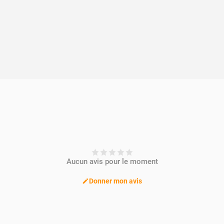
Aucun avis pour le moment
Donner mon avis