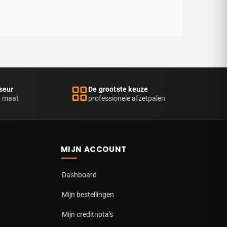
seur
De grootste keuze
p maat
professionele afzetpalen
MIJN ACCOUNT
Dashboard
Mijn bestellingen
Mijn creditnota's