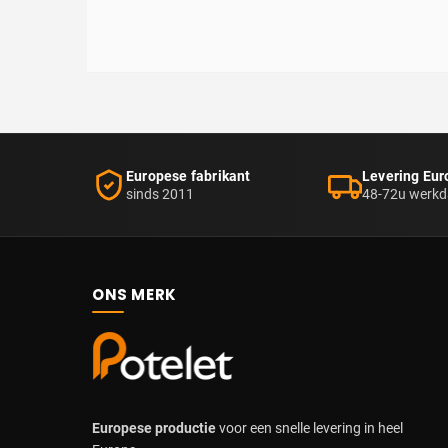
Europese fabrikant
Levering Eur
sinds 2011
48-72u werk
ONS MERK
Europese productie
voor een snelle levering in heel