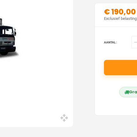
€ 190,00
Exclusief belasting
AANTAL :
Gra