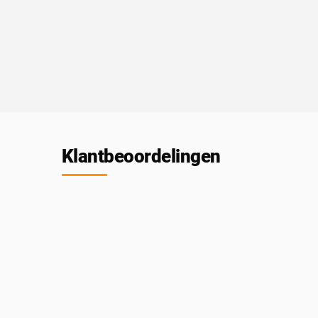
Klantbeoordelingen