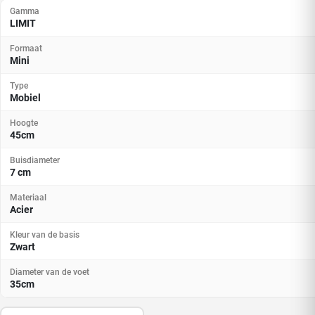
Gamma
LIMIT
Formaat
Mini
Type
Mobiel
Hoogte
45cm
Buisdiameter
7 cm
Materiaal
Acier
Kleur van de basis
Zwart
Diameter van de voet
35cm