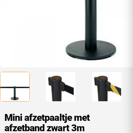
Mini afzetpaaltje met
afzetband zwart 3m