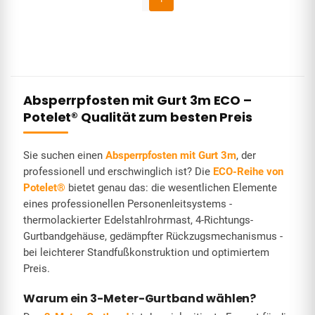
Absperrpfosten mit Gurt 3m ECO –
Potelet® Qualität zum besten Preis
Sie suchen einen
Absperrpfosten mit Gurt 3m
, der
professionell und erschwinglich ist? Die
ECO-Reihe von
Potelet®
bietet genau das: die wesentlichen Elemente
eines professionellen Personenleitsystems -
thermolackierter Edelstahlrohrmast, 4-Richtungs-
Gurtbandgehäuse, gedämpfter Rückzugsmechanismus -
bei leichterer Standfußkonstruktion und optimiertem
Preis.
Warum ein 3-Meter-Gurtband wählen?