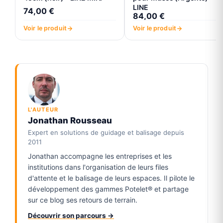
LINE
74,00 €
84,00 €
Voir le produit
Voir le produit
L'AUTEUR
Jonathan Rousseau
Expert en solutions de guidage et balisage depuis
2011
Jonathan accompagne les entreprises et les
institutions dans l'organisation de leurs files
d'attente et le balisage de leurs espaces. Il pilote le
développement des gammes Potelet® et partage
sur ce blog ses retours de terrain.
Découvrir son parcours →