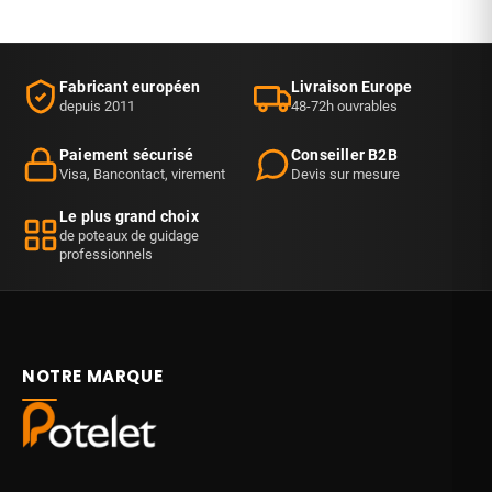
Fabricant européen
Livraison Europe
depuis 2011
48-72h ouvrables
Paiement sécurisé
Conseiller B2B
Visa, Bancontact, virement
Devis sur mesure
Le plus grand choix
de poteaux de guidage
professionnels
NOTRE MARQUE