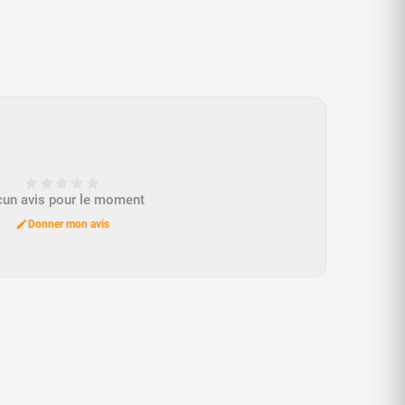
un avis pour le moment
Donner mon avis