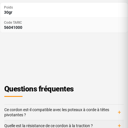
Poids
30gr
Code TARIC
56041000
Questions fréquentes
Ce cordon est-il compatible avec les poteaux à corde à têtes
+
pivotantes ?
+
Quelle est la résistance de ce cordon à la traction ?