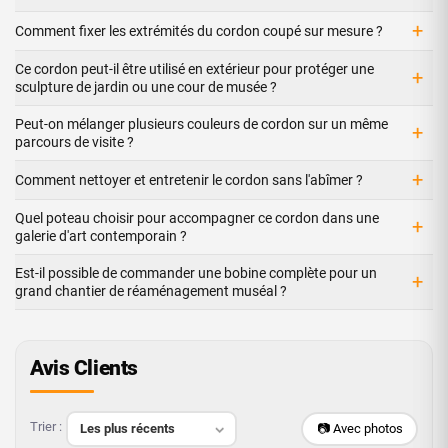
+
Comment fixer les extrémités du cordon coupé sur mesure ?
Ce cordon peut-il être utilisé en extérieur pour protéger une
+
sculpture de jardin ou une cour de musée ?
Peut-on mélanger plusieurs couleurs de cordon sur un même
+
parcours de visite ?
+
Comment nettoyer et entretenir le cordon sans l'abîmer ?
Quel poteau choisir pour accompagner ce cordon dans une
+
galerie d'art contemporain ?
Est-il possible de commander une bobine complète pour un
+
grand chantier de réaménagement muséal ?
Avis Clients
Trier :
📷 Avec photos