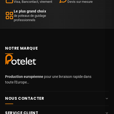
Visa, Bancontact, virement
Devis sur mesure
Le plus grand choix
de poteaux de guidage
professionnels
NOTRE MARQUE
Production européenne
pour une livraison rapide dans
toute l'Europe…
NOUS CONTACTER
+32 87 84 10 20
SERVICE CLIENT