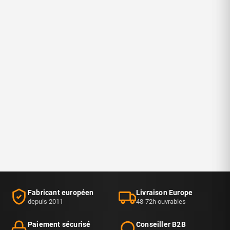
Fabricant européen
Livraison Europe
depuis 2011
48-72h ouvrables
Paiement sécurisé
Conseiller B2B