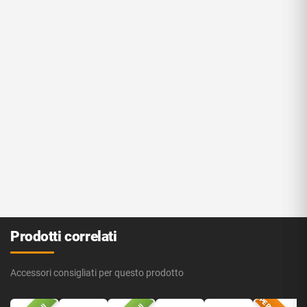
Prodotti correlati
Accessori consigliati per questo prodotto