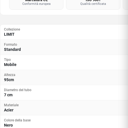
Conformità europea
Qualità certificata
Collezione
LIMIT
Formato
Standard
Tipo
Mobile
Altezza
95cm
Diametro del tubo
7 cm
Materiale
Acier
Colore della base
Nero