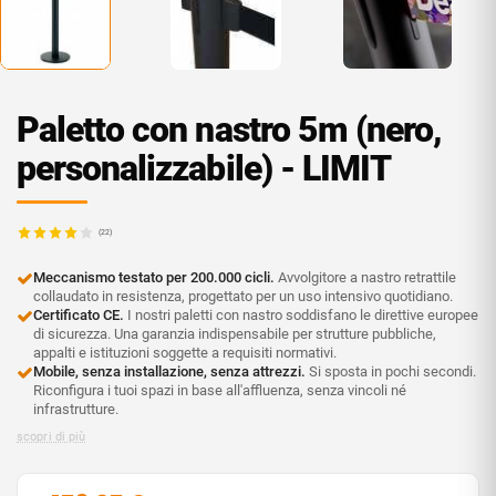
Paletto con nastro 5m (nero,
personalizzabile) - LIMIT
(22)
Meccanismo testato per 200.000 cicli.
Avvolgitore a nastro retrattile
collaudato in resistenza, progettato per un uso intensivo quotidiano.
Certificato CE.
I nostri paletti con nastro soddisfano le direttive europee
di sicurezza. Una garanzia indispensabile per strutture pubbliche,
appalti e istituzioni soggette a requisiti normativi.
Mobile, senza installazione, senza attrezzi.
Si sposta in pochi secondi.
Riconfigura i tuoi spazi in base all'affluenza, senza vincoli né
infrastrutture.
scopri di più