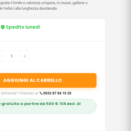
gnala il limite e valorizza un'opera, in musei, gallerie o
e forbici alla lunghezza desiderata.
Spedito lunedì
AGGIUNGI AL CARRELLO
 domanda? Chiamaci al
0032 87 84 10 20
 gratuita a partire da 500 € IVA escl. di