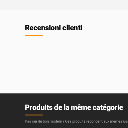
Recensioni clienti
Produits de la même catégorie
Pas sûr du bon modèle ? Ces produits répondent aux mêmes usage