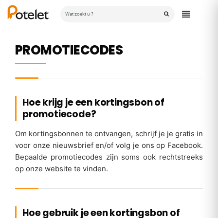
PROMOTIECODES
Hoe krijg je een kortingsbon of
promotiecode?
Om kortingsbonnen te ontvangen, schrijf je je gratis in
voor onze nieuwsbrief en/of volg je ons op Facebook.
Bepaalde promotiecodes zijn soms ook rechtstreeks
op onze website te vinden.
Hoe gebruik je een kortingsbon of