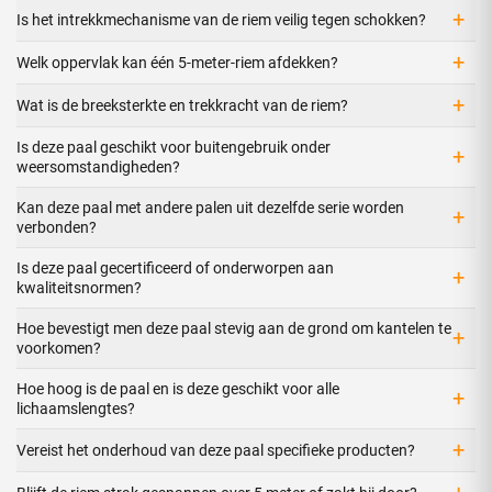
+
Is het intrekkmechanisme van de riem veilig tegen schokken?
+
Welk oppervlak kan één 5-meter-riem afdekken?
+
Wat is de breeksterkte en trekkracht van de riem?
Is deze paal geschikt voor buitengebruik onder
+
weersomstandigheden?
Kan deze paal met andere palen uit dezelfde serie worden
+
verbonden?
Is deze paal gecertificeerd of onderworpen aan
+
kwaliteitsnormen?
Hoe bevestigt men deze paal stevig aan de grond om kantelen te
+
voorkomen?
Hoe hoog is de paal en is deze geschikt voor alle
+
lichaamslengtes?
+
Vereist het onderhoud van deze paal specifieke producten?