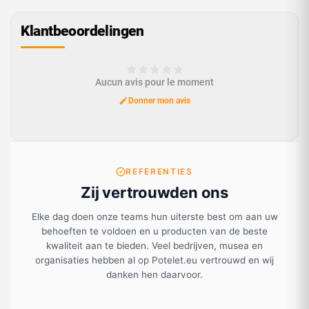
Klantbeoordelingen
Aucun avis pour le moment
Donner mon avis
REFERENTIES
Zij vertrouwden ons
Elke dag doen onze teams hun uiterste best om aan uw
behoeften te voldoen en u producten van de beste
kwaliteit aan te bieden. Veel bedrijven, musea en
organisaties hebben al op Potelet.eu vertrouwd en wij
danken hen daarvoor.