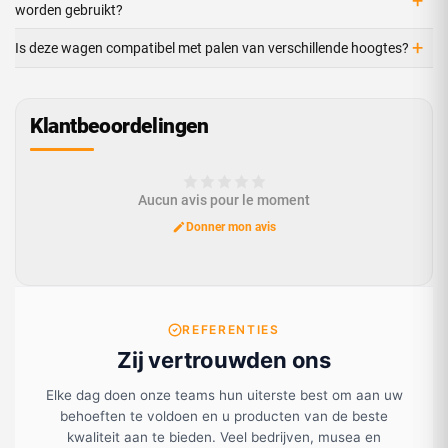
+
worden gebruikt?
+
Is deze wagen compatibel met palen van verschillende hoogtes?
Klantbeoordelingen
Aucun avis pour le moment
Donner mon avis
REFERENTIES
Zij vertrouwden ons
Elke dag doen onze teams hun uiterste best om aan uw
behoeften te voldoen en u producten van de beste
kwaliteit aan te bieden. Veel bedrijven, musea en