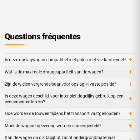
Questions fréquentes
+
Is deze opslagwagen compatibel met palen met vierkante voet?
+
Wat is de maximale draagcapaciteit van de wagen?
+
Zijn de wielen vergrendelbaar voor opslag in vaste positie?
Is deze wagen geschikt voor intensief dagelijks gebruik op een
+
evenemententerrein?
+
Hoe worden de touwen tijdens het transport vastgehouden?
+
Moet de wagen bij levering worden samengesteld?
Kan de wagen op dik tapijt of zacht ondergrondmateriaal