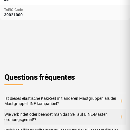
TARIC-Code
39021000
Questions fréquentes
Ist dieses elastische Kaki-Seil mit anderen Mastgruppen als der
+
Mastgruppe LINE kompatibel?
Wie verbindet oder beendet man das Seil auf LINE-Masten
+
ordnungsgemäß?