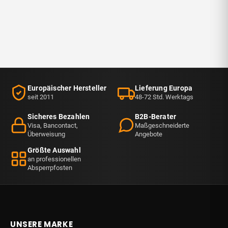
Europäischer Hersteller
Lieferung Europa
seit 2011
48-72 Std. Werktags
Sicheres Bezahlen
B2B-Berater
Visa, Bancontact,
Maßgeschneiderte
Überweisung
Angebote
Größte Auswahl
an professionellen
Absperrpfosten
UNSERE MARKE