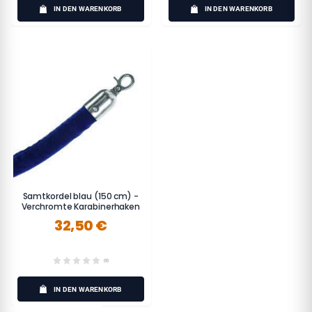
IN DEN WARENKORB
IN DEN WARENKORB
Samtkordel blau (150 cm) -
Verchromte Karabinerhaken
32,50 €
(0)
IN DEN WARENKORB