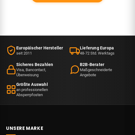
Europäischer Hersteller
Lieferung Europa
seit 2011
48-72 Std. Werktags
Sicheres Bezahlen
B2B-Berater
Visa, Bancontact,
Maßgeschneiderte
Überweisung
Angebote
Größte Auswahl
an professionellen
Absperrpfosten
UNSERE MARKE