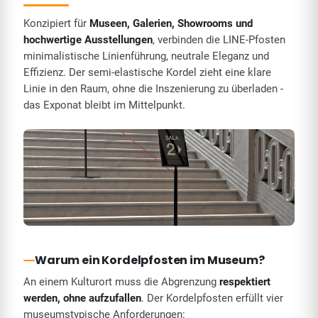
Konzipiert für
Museen, Galerien, Showrooms und
hochwertige Ausstellungen
, verbinden die LINE-Pfosten
minimalistische Linienführung, neutrale Eleganz und
Effizienz. Der semi-elastische Kordel zieht eine klare
Linie in den Raum, ohne die Inszenierung zu überladen -
das Exponat bleibt im Mittelpunkt.
Warum ein Kordelpfosten im Museum?
An einem Kulturort muss die Abgrenzung
respektiert
werden, ohne aufzufallen
. Der Kordelpfosten erfüllt vier
museumstypische Anforderungen: