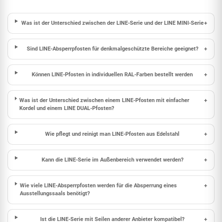
Was ist der Unterschied zwischen der LINE-Serie und der LINE MINI-Serie
+
Sind LINE-Absperrpfosten für denkmalgeschützte Bereiche geeignet?
+
Können LINE-Pfosten in individuellen RAL-Farben bestellt werden
+
Was ist der Unterschied zwischen einem LINE-Pfosten mit einfacher
+
Kordel und einem LINE DUAL-Pfosten?
Wie pflegt und reinigt man LINE-Pfosten aus Edelstahl
+
Kann die LINE-Serie im Außenbereich verwendet werden?
+
Wie viele LINE-Absperrpfosten werden für die Absperrung eines
+
Ausstellungssaals benötigt?
Ist die LINE-Serie mit Seilen anderer Anbieter kompatibel?
+