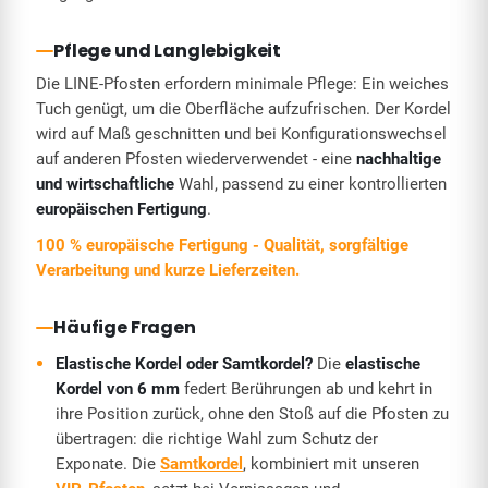
Pflege und Langlebigkeit
Die LINE-Pfosten erfordern minimale Pflege: Ein weiches
Tuch genügt, um die Oberfläche aufzufrischen. Der Kordel
wird auf Maß geschnitten und bei Konfigurationswechsel
auf anderen Pfosten wiederverwendet - eine
nachhaltige
und wirtschaftliche
Wahl, passend zu einer kontrollierten
europäischen Fertigung
.
100 % europäische Fertigung - Qualität, sorgfältige
Verarbeitung und kurze Lieferzeiten.
Häufige Fragen
Elastische Kordel oder Samtkordel?
Die
elastische
Kordel von 6 mm
federt Berührungen ab und kehrt in
ihre Position zurück, ohne den Stoß auf die Pfosten zu
übertragen: die richtige Wahl zum Schutz der
Exponate. Die
Samtkordel
, kombiniert mit unseren