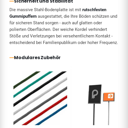
Sicherheit und Stabilität
Die massive Stahl-Bodenplatte ist mit
rutschfesten
Gummipuffern
ausgestattet, die Ihre Böden schützen und
für sicheren Stand sorgen - auch auf glatten oder
polierten Oberflächen. Der weiche Kordel verhindert
Stöße und Verletzungen bei versehentlichem Kontakt -
entscheidend bei Familienpublikum oder hoher Frequenz.
Modulares Zubehör