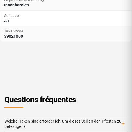
Innenbereich
Auf Lager
Ja
TARIC-Code
39021000
Questions fréquentes
Welche Haken sind erforderlich, um dieses Seil an den Pfosten zu
+
befestigen?