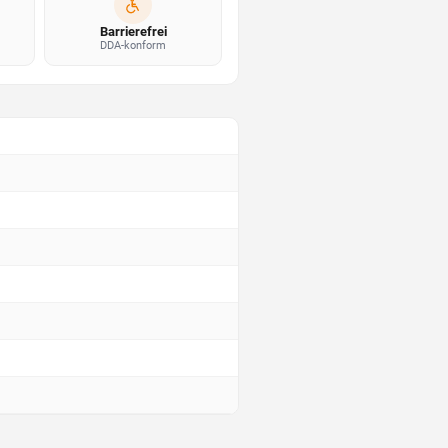
Barrierefrei
DDA-konform