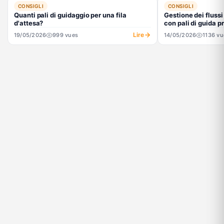
CONSIGLI
CONSIGLI
Quanti pali di guidaggio per una fila
Gestione dei flussi
d'attesa?
con pali di guida p
Lire
19/05/2026
999 vues
14/05/2026
1136 vu