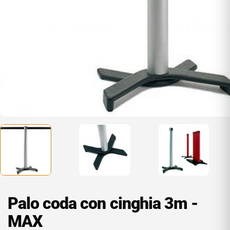
Palo coda con cinghia 3m -
MAX