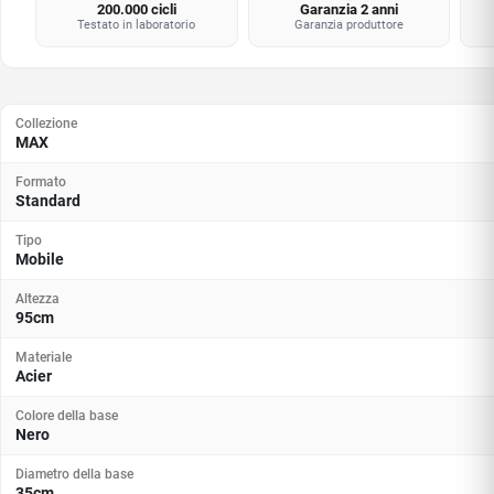
200.000 cicli
Garanzia 2 anni
Testato in laboratorio
Garanzia produttore
Collezione
MAX
Formato
Standard
Tipo
Mobile
Altezza
95cm
Materiale
Acier
Colore della base
Nero
Diametro della base
35cm