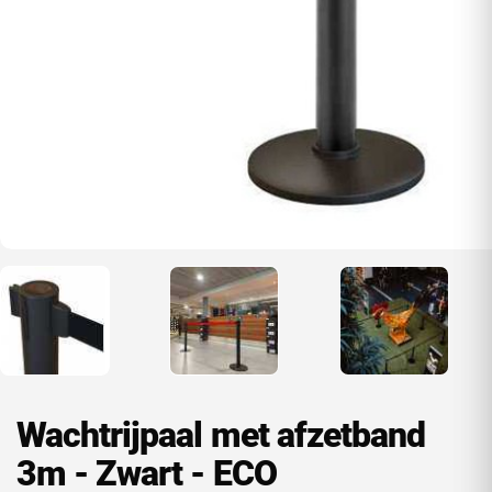
Wachtrijpaal met afzetband
3m - Zwart - ECO