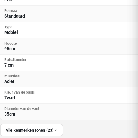
Formaat
Standaard
Type
Mobiel
Hoogte
95cm
Buisdiameter
7 cm
Materiaal
Acier
Kleur van de basis
Zwart
Diameter van de voet
35cm
Alle kenmerken tonen (23)