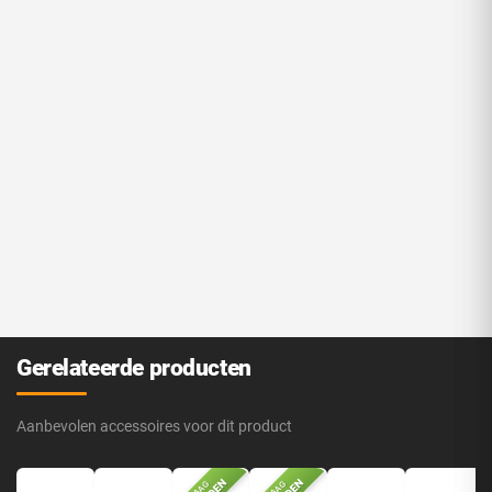
Gerelateerde producten
Aanbevolen accessoires voor dit product