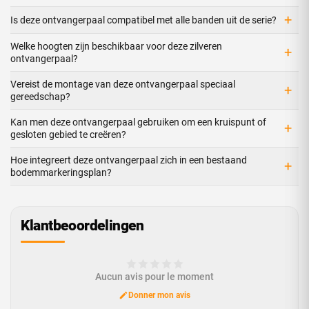
+
Is deze ontvangerpaal compatibel met alle banden uit de serie?
Welke hoogten zijn beschikbaar voor deze zilveren
+
ontvangerpaal?
Vereist de montage van deze ontvangerpaal speciaal
+
gereedschap?
Kan men deze ontvangerpaal gebruiken om een kruispunt of
+
gesloten gebied te creëren?
Hoe integreert deze ontvangerpaal zich in een bestaand
+
bodemmarkeringsplan?
Klantbeoordelingen
Aucun avis pour le moment
Donner mon avis