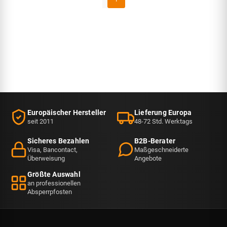
Europäischer Hersteller
Lieferung Europa
seit 2011
48-72 Std. Werktags
Sicheres Bezahlen
B2B-Berater
Visa, Bancontact,
Maßgeschneiderte
Überweisung
Angebote
Größte Auswahl
an professionellen
Absperrpfosten