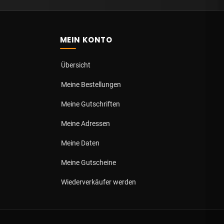
MEIN KONTO
Übersicht
Meine Bestellungen
Meine Gutschriften
Meine Adressen
Meine Daten
Meine Gutscheine
Wiederverkäufer werden