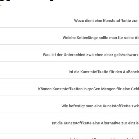
Wozu dient eine Kunststoffkette zu
Welche Kettenlänge sollte man für seine 
Was ist der Unterschied zwischen einer gelb/schwarz
Ist die Kunststoffkette für den Außenei
Können Kunststoffketten in großen Mengen für eine Gebi
Wie befestigt man eine Kunststoffkette zw
Ist die Kunststoffkette eine Alternative zur ein