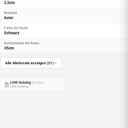
2,5cm
Material
Acier
Farbe der Basis
Schwarz
Durchmesser der Basis
35cm
Alle Merkmale anzeigen (21)
LINE Katalog
(0.4 Mo)
PDF
LINE Katalog