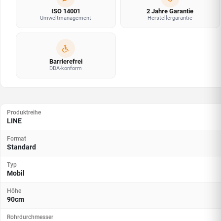
ISO 14001
2 Jahre Garantie
Umweltmanagement
Herstellergarantie
Barrierefrei
DDA-konform
Produktreihe
LINE
Format
Standard
Typ
Mobil
Höhe
90cm
Rohrdurchmesser