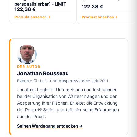
personalisierbar) - LIMIT
122,38 €
122,38 €
Produkt ansehen
Produkt ansehen
DER AUTOR
Jonathan Rousseau
Experte für Leit- und Absperrsysteme seit 2011
Jonathan begleitet Unternehmen und Institutionen
bei der Organisation von Warteschlangen und der
Absperrung ihrer Flächen. Er leitet die Entwicklung
der Potelet® Serien und teilt hier seine Erfahrungen
aus der Praxis.
Seinen Werdegang entdecken →