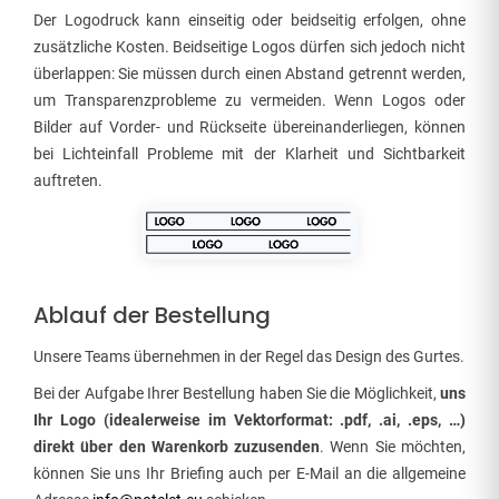
Der Logodruck kann einseitig oder beidseitig erfolgen, ohne
zusätzliche Kosten. Beidseitige Logos dürfen sich jedoch nicht
überlappen: Sie müssen durch einen Abstand getrennt werden,
um Transparenzprobleme zu vermeiden. Wenn Logos oder
Bilder auf Vorder- und Rückseite übereinanderliegen, können
bei Lichteinfall Probleme mit der Klarheit und Sichtbarkeit
auftreten.
Ablauf der Bestellung
Unsere Teams übernehmen in der Regel das Design des Gurtes.
Bei der Aufgabe Ihrer Bestellung haben Sie die Möglichkeit,
uns
Ihr Logo (idealerweise im Vektorformat: .pdf, .ai, .eps, …)
direkt über den Warenkorb zuzusenden
. Wenn Sie möchten,
können Sie uns Ihr Briefing auch per E-Mail an die allgemeine