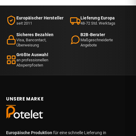
Europäischer Hersteller
Lieferung Europa
seit 2011
48-72 Std. Werktags
Sicheres Bezahlen
B2B-Berater
Visa, Bancontact,
Maßgeschneiderte
Überweisung
Angebote
Größte Auswahl
an professionellen
Absperrpfosten
UNSERE MARKE
Europäische Produktion
für eine schnelle Lieferung in