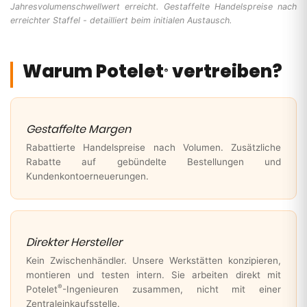
Jahresvolumenschwellwert erreicht. Gestaffelte Handelspreise nach
erreichter Staffel - detailliert beim initialen Austausch.
Warum Potelet
vertreiben?
®
Gestaffelte Margen
Rabattierte Handelspreise nach Volumen. Zusätzliche
Rabatte auf gebündelte Bestellungen und
Kundenkontoerneuerungen.
Direkter Hersteller
Kein Zwischenhändler. Unsere Werkstätten konzipieren,
montieren und testen intern. Sie arbeiten direkt mit
®
Potelet
-Ingenieuren zusammen, nicht mit einer
Zentraleinkaufsstelle.