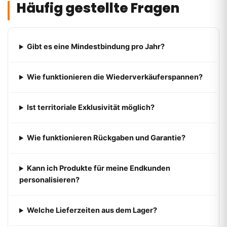
Häufig gestellte Fragen
Gibt es eine Mindestbindung pro Jahr?
Wie funktionieren die Wiederverkäuferspannen?
Ist territoriale Exklusivität möglich?
Wie funktionieren Rückgaben und Garantie?
Kann ich Produkte für meine Endkunden
personalisieren?
Welche Lieferzeiten aus dem Lager?