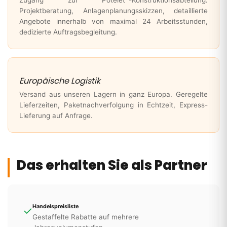
Zugang zur Potelet
-Konstruktionsabteilung.
Projektberatung, Anlagenplanungsskizzen, detaillierte
Angebote innerhalb von maximal 24 Arbeitsstunden,
dedizierte Auftragsbegleitung.
Europäische Logistik
Versand aus unseren Lagern in ganz Europa. Geregelte
Lieferzeiten, Paketnachverfolgung in Echtzeit, Express-
Lieferung auf Anfrage.
Das erhalten Sie als Partner
Handelspreisliste
✓
Gestaffelte Rabatte auf mehrere