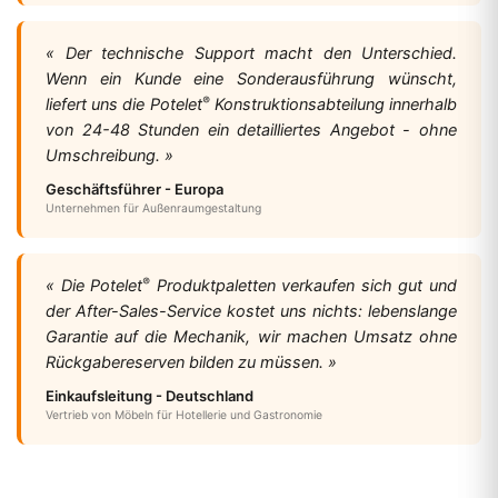
« Der technische Support macht den Unterschied.
Wenn ein Kunde eine Sonderausführung wünscht,
®
liefert uns die Potelet
Konstruktionsabteilung innerhalb
von 24-48 Stunden ein detailliertes Angebot - ohne
Umschreibung. »
Geschäftsführer - Europa
Unternehmen für Außenraumgestaltung
®
« Die Potelet
Produktpaletten verkaufen sich gut und
der After-Sales-Service kostet uns nichts: lebenslange
Garantie auf die Mechanik, wir machen Umsatz ohne
Rückgabereserven bilden zu müssen. »
Einkaufsleitung - Deutschland
Vertrieb von Möbeln für Hotellerie und Gastronomie