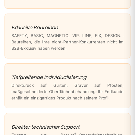
Exklusive Baureihen
SAFETY, BASIC, MAGNETIC, VIP, LINE, FIX, DESIGN…
Baureihen, die Ihre nicht-Partner-Konkurrenten nicht im
B2B-Exklusiv haben werden.
Tiefgreifende Individualisierung
Direktdruck auf Gurten, Gravur auf Pfosten,
maßgeschneiderte Oberflächenbehandlung: Ihr Endkunde
erhält ein einzigartiges Produkt nach seinem Profil.
Direkter technischer Support
®