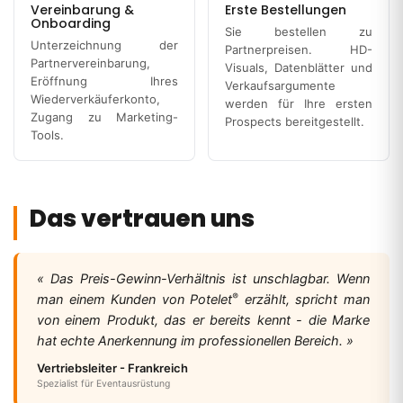
Vereinbarung &
Erste Bestellungen
Onboarding
Sie bestellen zu
Unterzeichnung der
Partnerpreisen. HD-
Partnervereinbarung,
Visuals, Datenblätter und
Eröffnung Ihres
Verkaufsargumente
Wiederverkäuferkonto,
werden für Ihre ersten
Zugang zu Marketing-
Prospects bereitgestellt.
Tools.
Das vertrauen uns
« Das Preis-Gewinn-Verhältnis ist unschlagbar. Wenn
®
man einem Kunden von Potelet
erzählt, spricht man
von einem Produkt, das er bereits kennt - die Marke
hat echte Anerkennung im professionellen Bereich. »
Vertriebsleiter - Frankreich
Spezialist für Eventausrüstung