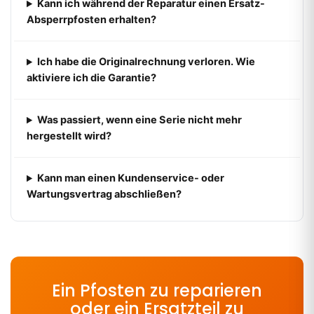
Kann ich während der Reparatur einen Ersatz-
Absperrpfosten erhalten?
Ich habe die Originalrechnung verloren. Wie
aktiviere ich die Garantie?
Was passiert, wenn eine Serie nicht mehr
hergestellt wird?
Kann man einen Kundenservice- oder
Wartungsvertrag abschließen?
Ein Pfosten zu reparieren
oder ein Ersatzteil zu