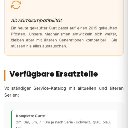
Abwärtskompatibilität
Ein heute gekaufter Gurt passt auf einen 2015 gekauften
Pfosten. Unsere Mechanismen entwickeln sich weiter,
bleiben aber mit älteren Generationen kompatibel - Sie
müssen nie alles austauschen.
Verfügbare Ersatzteile
Vollständiger Service-Katalog mit aktuellen und älteren
Serien:
Komplette Gurte
2m, 3m, 5m, 7-10m je nach Serie · schwarz, grau, blau,
rot