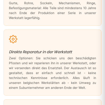
Gurte, Rohre, Sockeln, Mechanismen, Ringe,
Befestigungsmaterial: Alle Teile sind mindestens 10 Jahre
nach Ende der Produktion einer Serie in unserer
Werkstatt lagerfähig.
Direkte Reparatur in der Werkstatt
Zwei Optionen: Sie schicken uns den beschädigten
Pfosten und wir reparieren ihn in unserer Werkstatt, oder
wir versenden direkt das Ersatzteil. Der Austausch ist so
gestaltet, dass er einfach und schnell ist - keine
technischen Kenntnisse erforderlich. Alles läuft in
unseren belgischen Werkstätten ab - kein Umweg zu
einem Subunternehmer am anderen Ende der Welt.