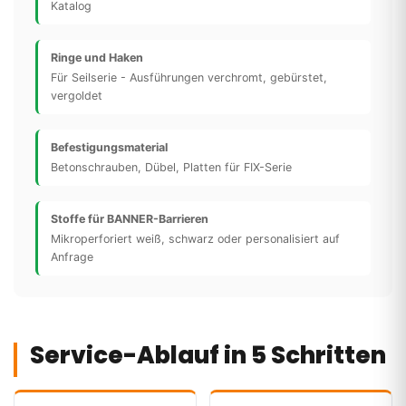
Katalog
Ringe und Haken
Für Seilserie - Ausführungen verchromt, gebürstet,
vergoldet
Befestigungsmaterial
Betonschrauben, Dübel, Platten für FIX-Serie
Stoffe für BANNER-Barrieren
Mikroperforiert weiß, schwarz oder personalisiert auf
Anfrage
Service-Ablauf in 5 Schritten