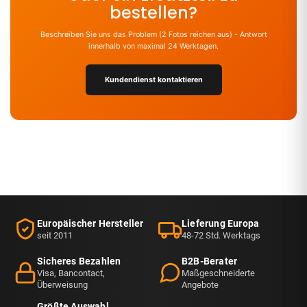
bestellen?
Beschreiben Sie uns das Problem (2 Fotos reichen aus) - Antwort
innerhalb von maximal 24 Werktagen.
Kundendienst kontaktieren
Europäischer Hersteller
Lieferung Europa
seit 2011
48-72 Std. Werktags
Sicheres Bezahlen
B2B-Berater
Visa, Bancontact,
Maßgeschneiderte
Überweisung
Angebote
Größte Auswahl