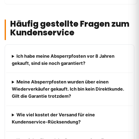
Häufig gestellte Fragen zum
Kundenservice
Ich habe meine Absperrpfosten vor 8 Jahren
gekauft, sind sie noch garantiert?
Meine Absperrpfosten wurden über einen
Wiederverkäufer gekauft. Ich bin kein Direktkunde.
Gilt die Garantie trotzdem?
Wie viel kostet der Versand für eine
Kundenservice-Rücksendung?