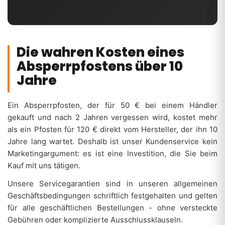
Die wahren Kosten eines
Absperrpfostens über 10
Jahre
Ein Absperrpfosten, der für 50 € bei einem Händler
gekauft und nach 2 Jahren vergessen wird, kostet mehr
als ein Pfosten für 120 € direkt vom Hersteller, der ihn 10
Jahre lang wartet. Deshalb ist unser Kundenservice kein
Marketingargument: es ist eine Investition, die Sie beim
Kauf mit uns tätigen.
Unsere Servicegarantien sind in unseren allgemeinen
Geschäftsbedingungen schriftlich festgehalten und gelten
für alle geschäftlichen Bestellungen - ohne versteckte
Gebühren oder komplizierte Ausschlussklauseln.