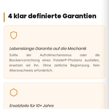
4 klar definierte Garantien
Lebenslange Garantie auf die Mechanik
Sollte der Aufrollmechanismus oder die
Blockiervorrichtung eines Potelet®-Pfostens ausfallen,
ersetzen wir ihn. Ohne zeitliche Begrenzung. Kein
Altersnachweis erforderlich.
Ersatzteile für 10+ Jahre