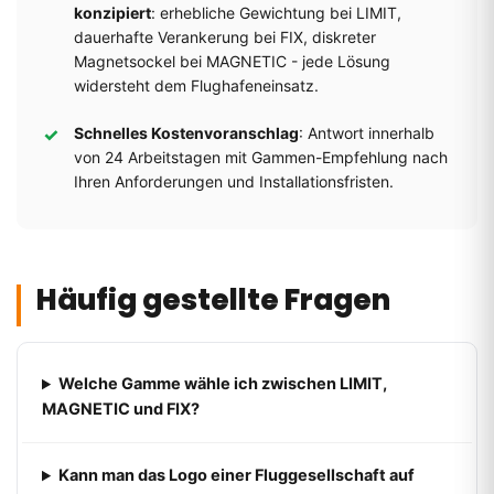
konzipiert
: erhebliche Gewichtung bei LIMIT,
dauerhafte Verankerung bei FIX, diskreter
Magnetsockel bei MAGNETIC - jede Lösung
widersteht dem Flughafeneinsatz.
Schnelles Kostenvoranschlag
: Antwort innerhalb
von 24 Arbeitstagen mit Gammen-Empfehlung nach
Ihren Anforderungen und Installationsfristen.
Häufig gestellte Fragen
Welche Gamme wähle ich zwischen LIMIT,
MAGNETIC und FIX?
Kann man das Logo einer Fluggesellschaft auf