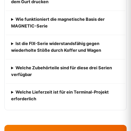
dem Gurt drucken
Wie funktioniert die magnetische Basis der
MAGNETIC-Serie
Ist die FIX-Serie widerstandsfähig gegen
wiederholte Stöße durch Koffer und Wagen
Welche Zubehörteile sind für diese drei Serien
verfügbar
Welche Lieferzeit ist für ein Terminal-Projekt
erforderlich