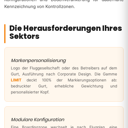
Kennzeichnung von Kontrollzonen.
Die Herausforderungen Ihres
Sektors
Markenpersonalisierung
Logo der Fluggesellschaft oder des Betreibers auf dem
Gurt, Ausführung nach Corporate Design. Die Gamme
LIMIT
deckt 100% der Markierungsoptionen ab:
bedruckter Gurt, erhebliche Gewichtung und
personalisierter Kopf.
Modulare Konfiguration
Eine Boardingzone wechselt je nach Flugplan, eine