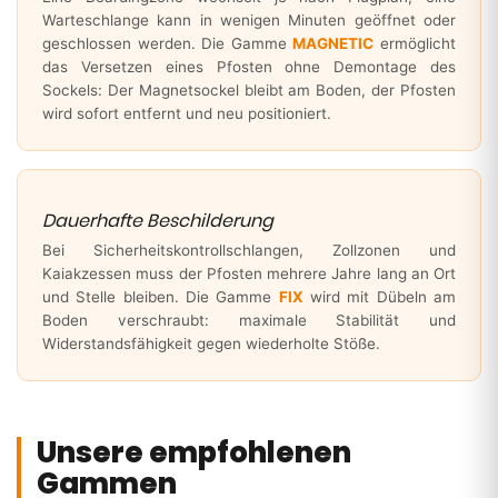
Warteschlange kann in wenigen Minuten geöffnet oder
geschlossen werden. Die Gamme
MAGNETIC
ermöglicht
das Versetzen eines Pfosten ohne Demontage des
Sockels: Der Magnetsockel bleibt am Boden, der Pfosten
wird sofort entfernt und neu positioniert.
Dauerhafte Beschilderung
Bei Sicherheitskontrollschlangen, Zollzonen und
Kaiakzessen muss der Pfosten mehrere Jahre lang an Ort
und Stelle bleiben. Die Gamme
FIX
wird mit Dübeln am
Boden verschraubt: maximale Stabilität und
Widerstandsfähigkeit gegen wiederholte Stöße.
Unsere empfohlenen
Gammen