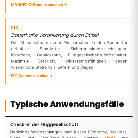
MAGNETIC-Gamme ansehen →
FIX
Dauerhafte Verankerung durch Dübel
Der Absperrpfosten zum Einschrauben in den Boden für
definitive Standorte: Sicherheitskontrollschlangen,
Kaiakzess, Gepäckzone, Fluggesellschafts-Infoschalter.
Maximale Stabilität, Widerstandsfähigkeit gegen
wiederholte Stöße von Koffern und Wagen.
FIX-Gamme ansehen →
Typische Anwendungsfälle
Check-in der Fluggesellschaft
Dedizierte Warteschlangen nach Klasse (Economy, Business,