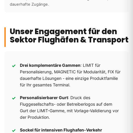
dauerhafte Zugänge.
Unser Engagement für den
Sektor Flughäfen & Transport
Drei komplementäre Gammen
: LIMIT für
Personalisierung, MAGNETIC für Modularität, FIX für
dauerhafte Lösungen - eine einzige Produktfamilie
für Ihr gesamtes Terminal.
Personalisierbarer Gurt
: Druck des
Fluggesellschafts- oder Betreiberlogos auf dem
Gurt der LIMIT-Gamme, mit Vorlage-Validierung vor
der Produktion.
Sockel für intensiven Flughafen-Verkehr