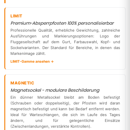
LIMIT
Premium-Absperrpfosten 100% personalisierbar
Professionelle Qualität, erhebliche Gewichtung, zahlreiche
Ausführungen und Markierungsoptionen: Logo der
Fluggesellschaft auf dem Gurt, Farbauswahl, Kopf- und
Sockelvarianten. Der Standard für Bereiche, in denen das
Markenimage zählt.
LIMIT-Gamme ansehen →
MAGNETIC
Magnetsockel - modulare Beschilderung
Ein dünner Metallsockel bleibt am Boden befestigt
(Schrauben oder doppelseitig), der Pfosten wird daran
magnetisch befestigt und kann bei Bedarf entfernt werden.
Ideal für Warteschlangen, die sich im Laufe des Tages
ändern, und für gelegentliche Einsätze
(Zwischenlandungen, verstärkte Kontrollen).