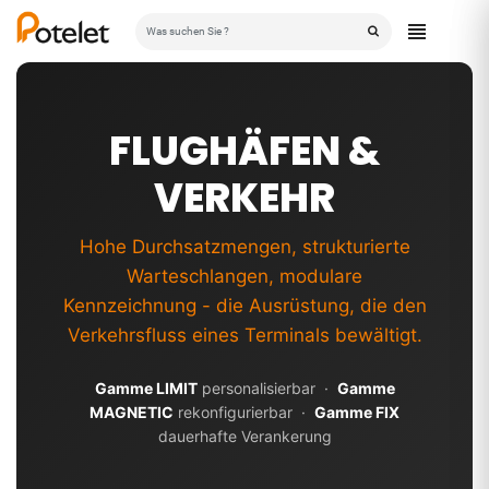
FLUGHÄFEN &
VERKEHR
Hohe Durchsatzmengen, strukturierte
Warteschlangen, modulare
Kennzeichnung - die Ausrüstung, die den
Verkehrsfluss eines Terminals bewältigt.
Gamme LIMIT
personalisierbar ·
Gamme
MAGNETIC
rekonfigurierbar ·
Gamme FIX
dauerhafte Verankerung