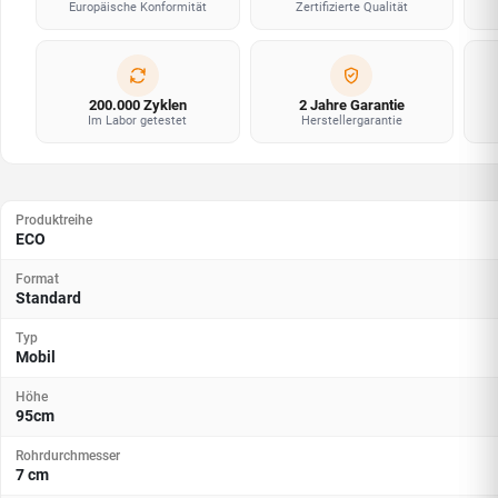
Europäische Konformität
Zertifizierte Qualität
200.000 Zyklen
2 Jahre Garantie
Im Labor getestet
Herstellergarantie
Produktreihe
ECO
Format
Standard
Typ
Mobil
Höhe
95cm
Rohrdurchmesser
7 cm