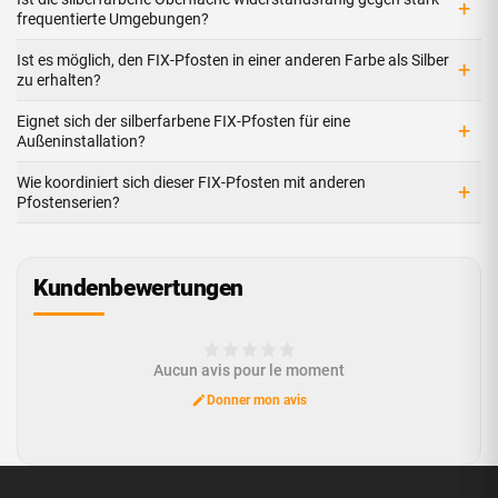
+
frequentierte Umgebungen?
Ist es möglich, den FIX-Pfosten in einer anderen Farbe als Silber
+
zu erhalten?
Eignet sich der silberfarbene FIX-Pfosten für eine
+
Außeninstallation?
Wie koordiniert sich dieser FIX-Pfosten mit anderen
+
Pfostenserien?
Kundenbewertungen
Aucun avis pour le moment
Donner mon avis