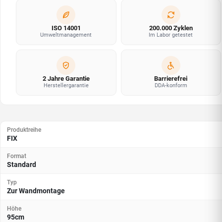
ISO 14001
200.000 Zyklen
Umweltmanagement
Im Labor getestet
2 Jahre Garantie
Barrierefrei
Herstellergarantie
DDA-konform
Produktreihe
FIX
Format
Standard
Typ
Zur Wandmontage
Höhe
95cm