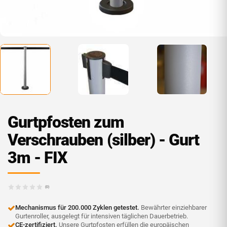
Gurtpfosten zum
Verschrauben (silber) - Gurt
3m - FIX
(0)
Mechanismus für 200.000 Zyklen getestet.
Bewährter einziehbarer
Gurtenroller, ausgelegt für intensiven täglichen Dauerbetrieb.
CE-zertifiziert.
Unsere Gurtpfosten erfüllen die europäischen