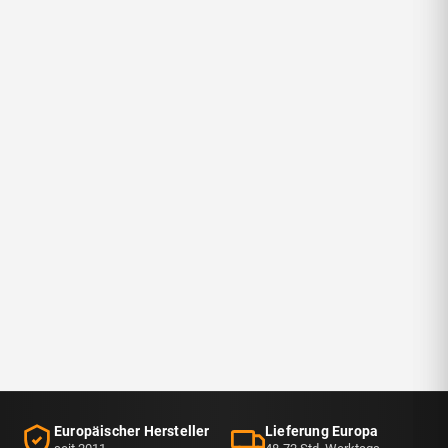
Europäischer Hersteller
Lieferung Europa