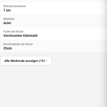
Rohrdurchmesser
7 cm
Material
Acier
Farbe der Basis
Verchromter Edelstahl
Durchmesser der Basis
25cm
Alle Merkmale anzeigen (19)