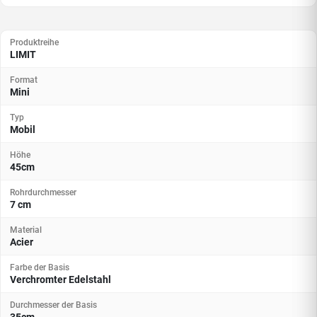
Produktreihe
LIMIT
Format
Mini
Typ
Mobil
Höhe
45cm
Rohrdurchmesser
7 cm
Material
Acier
Farbe der Basis
Verchromter Edelstahl
Durchmesser der Basis