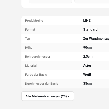
LINE
Produktreihe
Standard
Format
Zur Wandmonta
Typ
90cm
Höhe
2,5cm
Rohrdurchmesser
Acier
Material
Weiß
Farbe der Basis
35cm
Durchmesser der Basis
Alle Merkmale anzeigen (20)