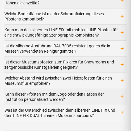
+
Höhen gleichzeitig?
Welche Bodenfläche ist mit der Schraubfixierung dieses
+
Pfostens kompatibel?
Kann man den silbernen LINE FIX mit mobilen LINE-Pfosten für
+
eine entwicklungsfähige Szenographie kombinieren?
Ist die silberne Ausführung RAL 7035 resistent gegen die in
+
Museen verwendeten Reinigungsmittel?
Ist dieser Museumspfosten zum Fixieren für Showrooms und
+
zeitgenössische Kunstgalerien geeignet?
Welcher Abstand wird zwischen zwei Fixierpfosten für einen
+
Museumsflur empfohlen?
Kann dieser Pfosten mit dem Logo oder den Farben der
+
Institution personalisiert werden?
Was ist der Unterschied zwischen dem silbernen LINE FIX und
+
dem LINE FIX DUAL für einen Museumsparcours?