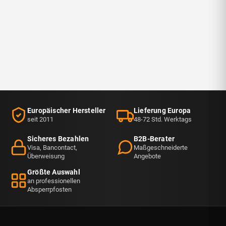
Europäischer Hersteller
Lieferung Europa
seit 2011
48-72 Std. Werktags
Sicheres Bezahlen
B2B-Berater
Visa, Bancontact,
Maßgeschneiderte
Überweisung
Angebote
Größte Auswahl
an professionellen
Absperrpfosten