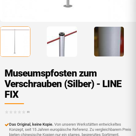
Museumspfosten zum
Verschrauben (Silber) - LINE
FIX
(0)
Das Original, keine Kopie.
Von unseren Werkstätten entwickeltes
Konzept, seit 15 Jahren europäische Referenz. Zu vergleichbarem Preis
bieten chinesische Kopien nur ein starres, begrenztes Sortiment.