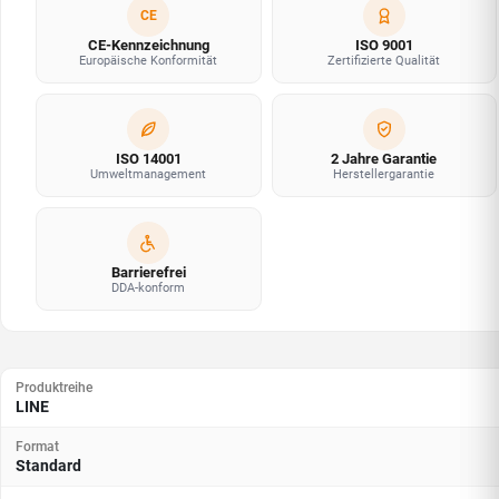
CE
CE-Kennzeichnung
ISO 9001
Europäische Konformität
Zertifizierte Qualität
ISO 14001
2 Jahre Garantie
Umweltmanagement
Herstellergarantie
Barrierefrei
DDA-konform
Produktreihe
LINE
Format
Standard